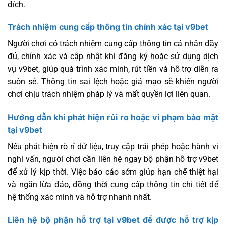
đích.
Trách nhiệm cung cấp thông tin chính xác tại v9bet
Người chơi có trách nhiệm cung cấp thông tin cá nhân đầy
đủ, chính xác và cập nhật khi đăng ký hoặc sử dụng dịch
vụ v9bet, giúp quá trình xác minh, rút tiền và hỗ trợ diễn ra
suôn sẻ. Thông tin sai lệch hoặc giả mạo sẽ khiến người
chơi chịu trách nhiệm pháp lý và mất quyền lợi liên quan.
Hướng dẫn khi phát hiện rủi ro hoặc vi phạm bảo mật
tại v9bet
Nếu phát hiện rò rỉ dữ liệu, truy cập trái phép hoặc hành vi
nghi vấn, người chơi cần liên hệ ngay bộ phận hỗ trợ v9bet
để xử lý kịp thời. Việc báo cáo sớm giúp hạn chế thiệt hại
và ngăn lừa đảo, đồng thời cung cấp thông tin chi tiết để
hệ thống xác minh và hỗ trợ nhanh nhất.
Liên hệ bộ phận hỗ trợ tại v9bet để được hỗ trợ kịp