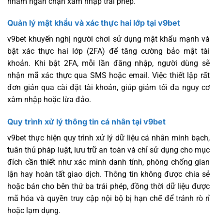
nhằm ngăn chặn xâm nhập trái phép.
Quản lý mật khẩu và xác thực hai lớp tại v9bet
v9bet khuyến nghị người chơi sử dụng mật khẩu mạnh và
bật xác thực hai lớp (2FA) để tăng cường bảo mật tài
khoản. Khi bật 2FA, mỗi lần đăng nhập, người dùng sẽ
nhận mã xác thực qua SMS hoặc email. Việc thiết lập rất
đơn giản qua cài đặt tài khoản, giúp giảm tối đa nguy cơ
xâm nhập hoặc lừa đảo.
Quy trình xử lý thông tin cá nhân tại v9bet
v9bet thực hiện quy trình xử lý dữ liệu cá nhân minh bạch,
tuân thủ pháp luật, lưu trữ an toàn và chỉ sử dụng cho mục
đích cần thiết như xác minh danh tính, phòng chống gian
lận hay hoàn tất giao dịch. Thông tin không được chia sẻ
hoặc bán cho bên thứ ba trái phép, đồng thời dữ liệu được
mã hóa và quyền truy cập nội bộ bị hạn chế để tránh rò rỉ
hoặc lạm dụng.