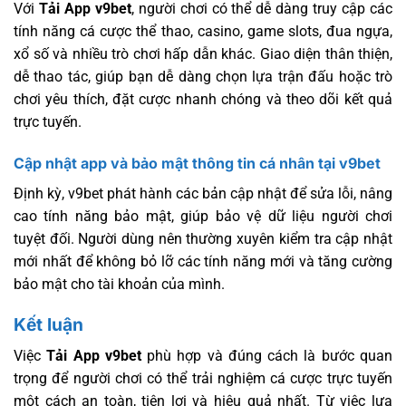
Với
Tải App v9bet
, người chơi có thể dễ dàng truy cập các
tính năng cá cược thể thao, casino, game slots, đua ngựa,
xổ số và nhiều trò chơi hấp dẫn khác. Giao diện thân thiện,
dễ thao tác, giúp bạn dễ dàng chọn lựa trận đấu hoặc trò
chơi yêu thích, đặt cược nhanh chóng và theo dõi kết quả
trực tuyến.
Cập nhật app và bảo mật thông tin cá nhân tại v9bet
Định kỳ, v9bet phát hành các bản cập nhật để sửa lỗi, nâng
cao tính năng bảo mật, giúp bảo vệ dữ liệu người chơi
tuyệt đối. Người dùng nên thường xuyên kiểm tra cập nhật
mới nhất để không bỏ lỡ các tính năng mới và tăng cường
bảo mật cho tài khoản của mình.
Kết luận
Việc
Tải App v9bet
phù hợp và đúng cách là bước quan
trọng để người chơi có thể trải nghiệm cá cược trực tuyến
một cách an toàn, tiện lợi và hiệu quả nhất. Từ việc lựa