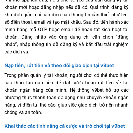
khoản mới hoặc đăng nhập nếu đã có. Quá trình đăng ký
khá đơn giản, chỉ cần điền các thông tin cần thiết như tên,
số điện thoại, email và tạo mật khẩu. Sau đó, tiến hành xác
minh bằng mã OTP hoặc email để hoàn tất kích hoạt tài
khoản. Đăng nhập vào ứng dụng chỉ cần chọn “đăng
nhập”, nhập thông tin đã đăng ký và bắt đầu trải nghiệm
các dịch vụ.
Nạp tiền, rút tiền và theo dõi giao dịch tại v9bet
Trong phần quản lý tài khoản, người chơi có thể thực hiện
các thao tác nạp tiền để đặt cược hoặc rút tiền về tài
khoản ngân hàng của mình. Hệ thống v9bet hỗ trợ các
phương thức thanh toán đa dạng như chuyển khoản ngân
hàng, ví điện tử, thẻ cào, giúp việc giao dịch trở nên nhanh
chóng và an toàn.
Khai thác các tính năng cá cược và trò chơi tại v9bet